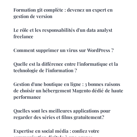
Formation git complète : devenez un expert en
gestion de version
Le rôle et les responsabilités d'un data analyst
freelance
Comment supprimer un virus sur WordPress ?
Quelle est la différence entre l'informatique et la
technologie de l'information ?
Gestion d'une boutique en ligne : 3 bonnes raisons
de choisir un hébergement Magento dédié de haute
performance
Quelles sont les meilleures applications pour
regarder des séries et films gratuitement ?
Expertise en social média : confiez votre