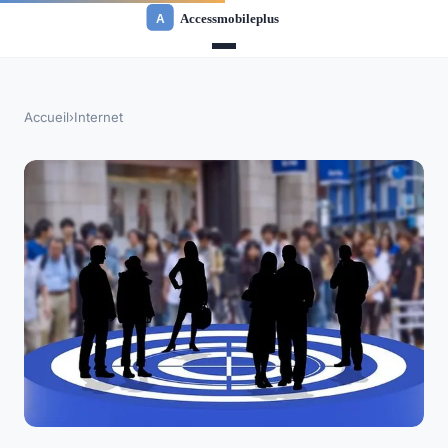
Accueil
›
Internet