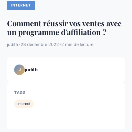
INTERNET
Comment réussir vos ventes avec
un programme d'affiliation ?
judith
•
28 décembre 2022
•
2 min de lecture
judith
J
TAGS
Internet