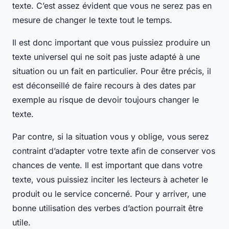
texte. C’est assez évident que vous ne serez pas en
mesure de changer le texte tout le temps.
Il est donc important que vous puissiez produire un
texte universel qui ne soit pas juste adapté à une
situation ou un fait en particulier. Pour être précis, il
est déconseillé de faire recours à des dates par
exemple au risque de devoir toujours changer le
texte.
Par contre, si la situation vous y oblige, vous serez
contraint d’adapter votre texte afin de conserver vos
chances de vente. Il est important que dans votre
texte, vous puissiez inciter les lecteurs à acheter le
produit ou le service concerné. Pour y arriver, une
bonne utilisation des verbes d’action pourrait être
utile.