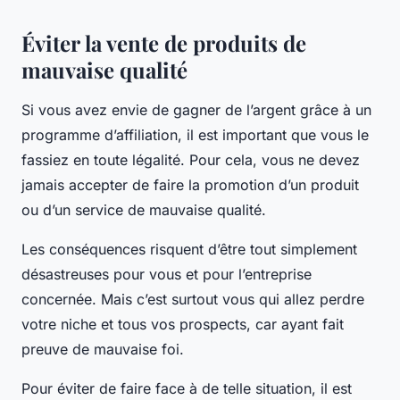
Éviter la vente de produits de
mauvaise qualité
Si vous avez envie de gagner de l’argent grâce à un
programme d’affiliation, il est important que vous le
fassiez en toute légalité. Pour cela, vous ne devez
jamais accepter de faire la promotion d’un produit
ou d’un service de mauvaise qualité.
Les conséquences risquent d’être tout simplement
désastreuses pour vous et pour l’entreprise
concernée. Mais c’est surtout vous qui allez perdre
votre niche et tous vos prospects, car ayant fait
preuve de mauvaise foi.
Pour éviter de faire face à de telle situation, il est