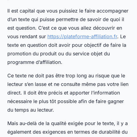
Il est capital que vous puissiez le faire accompagner
d’un texte qui puisse permettre de savoir de quoi il
est question. C’est ce que vous allez découvrir en
vous rendant sur
https://plateforme-affiliation.fr
. Le
texte en question doit avoir pour objectif de faire la
promotion du produit ou du service objet du
programme d’affiliation.
Ce texte ne doit pas être trop long au risque que le
lecteur s’en lasse et ne consulte même pas votre lien
direct. Il doit être précis et apporter l’information
nécessaire le plus tôt possible afin de faire gagner
du temps au lecteur.
Mais au-delà de la qualité exigée pour le texte, il y a
également des exigences en termes de durabilité du