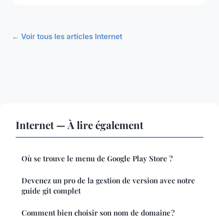
← Voir tous les articles Internet
Internet — À lire également
Où se trouve le menu de Google Play Store ?
Devenez un pro de la gestion de version avec notre
guide git complet
Comment bien choisir son nom de domaine ?