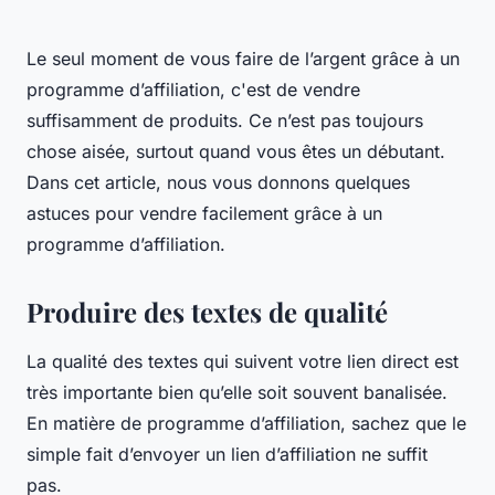
Le seul moment de vous faire de l’argent grâce à un
programme d’affiliation, c'est de vendre
suffisamment de produits. Ce n’est pas toujours
chose aisée, surtout quand vous êtes un débutant.
Dans cet article, nous vous donnons quelques
astuces pour vendre facilement grâce à un
programme d’affiliation.
Produire des textes de qualité
La qualité des textes qui suivent votre lien direct est
très importante bien qu’elle soit souvent banalisée.
En matière de programme d’affiliation, sachez que le
simple fait d’envoyer un lien d’affiliation ne suffit
pas.