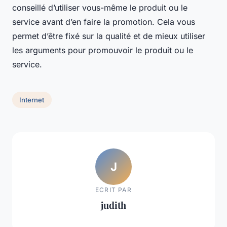
conseillé d’utiliser vous-même le produit ou le
service avant d’en faire la promotion. Cela vous
permet d’être fixé sur la qualité et de mieux utiliser
les arguments pour promouvoir le produit ou le
service.
Internet
J
ECRIT PAR
judith