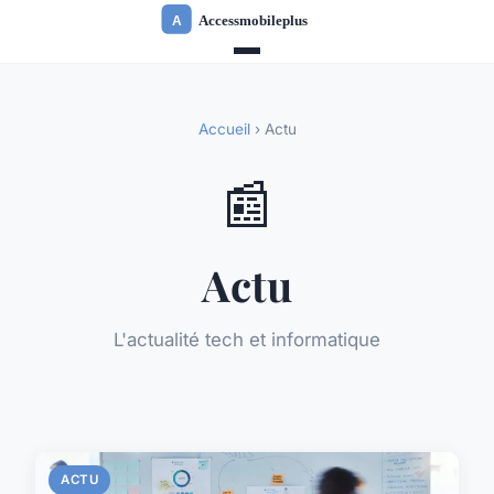
Accueil
› Actu
📰
Actu
L'actualité tech et informatique
ACTU