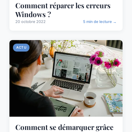
Comment réparer les erreurs
Windows ?
20 octobre 2022
5 min de lecture →
ACTU
Comment se démarquer grâce