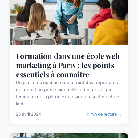
Formation dans une école web
marketing à Paris : les points
essentiels à connaitre
De plus en plus d'acteurs offrent des opportunités
de formation professionnelle continue, ce qui
témoigne de la pleine expansion du secteur et de
la d...
25 avril 2024
11 min de lecture →