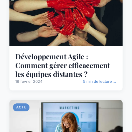
Développement Agile :
Comment gérer efficacement
les équipes distantes ?
18 février 2024
5 min de lecture →
ACTU