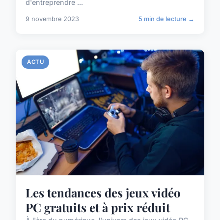
d'entreprendre ...
9 novembre 2023
5 min de lecture →
ACTU
Les tendances des jeux vidéo
PC gratuits et à prix réduit