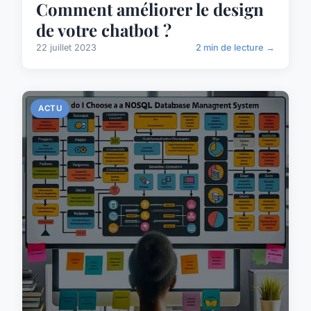
Comment améliorer le design
de votre chatbot ?
22 juillet 2023
2 min de lecture →
ACTU