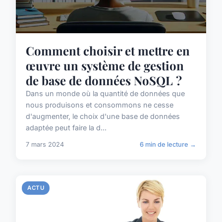
Comment choisir et mettre en
œuvre un système de gestion
de base de données NoSQL ?
Dans un monde où la quantité de données que
nous produisons et consommons ne cesse
d'augmenter, le choix d'une base de données
adaptée peut faire la d...
7 mars 2024
6 min de lecture →
ACTU