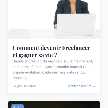
Comment devenir Freelancer
et gagner sa vie ?
Depuis la création du monde jusqu'à maintenant,
ce qui est sûr c'est que l'humanité connait une
grande évolution. Cette dernière a été rendu
possible,...
24 janvier 2024
2 min de lecture →
ACTU