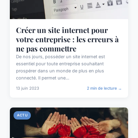
Créer un site internet pour
votre entreprise : les erreurs à
ne pas commettre
De nos jours, posséder un site internet est
essentiel pour toute entreprise souhaitant
prospérer dans un monde de plus en plus
connecté. Il permet une...
13 juin 2023
2 min de lecture →
ACTU