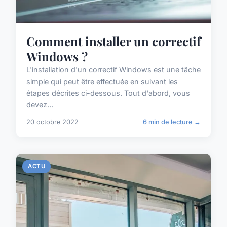
Comment installer un correctif
Windows ?
L'installation d'un correctif Windows est une tâche
simple qui peut être effectuée en suivant les
étapes décrites ci-dessous. Tout d'abord, vous
devez...
20 octobre 2022
6 min de lecture →
ACTU