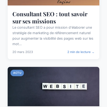
Consultant SEO : tout savoir
sur ses missions
Le consultant SEO a pour mission d'élaborer une
stratégie de marketing de référencement naturel
pour augmenter la visibilité des pages web sur les
mot...
20 mars 2023
2 min de lecture →
ACTU