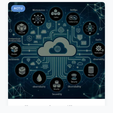
ACTU
Quelles sont les meilleures