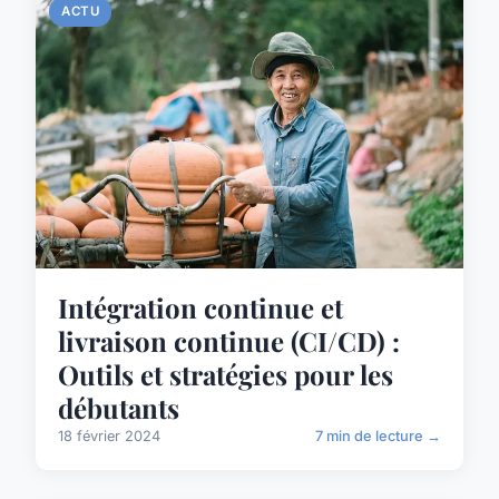
ACTU
Intégration continue et
livraison continue (CI/CD) :
Outils et stratégies pour les
débutants
18 février 2024
7 min de lecture →