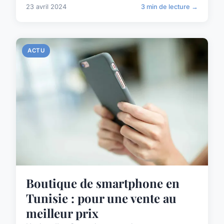
23 avril 2024
3 min de lecture →
ACTU
Boutique de smartphone en
Tunisie : pour une vente au
meilleur prix