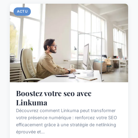
ACTU
Boostez votre seo avec
Linkuma
Découvrez comment Linkuma peut transformer
votre présence numérique : renforcez votre SEO
efficacement grâce à une stratégie de netlinking
éprouvée et...