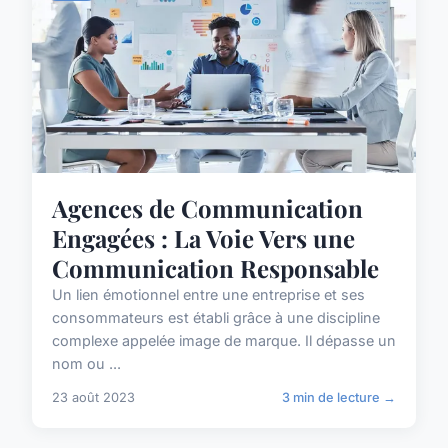
Agences de Communication
Engagées : La Voie Vers une
Communication Responsable
Un lien émotionnel entre une entreprise et ses
consommateurs est établi grâce à une discipline
complexe appelée image de marque. Il dépasse un
nom ou ...
23 août 2023
3 min de lecture →