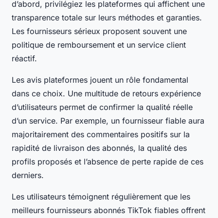
d’abord, privilégiez les plateformes qui affichent une
transparence totale sur leurs méthodes et garanties.
Les fournisseurs sérieux proposent souvent une
politique de remboursement et un service client
réactif.
Les avis plateformes jouent un rôle fondamental
dans ce choix. Une multitude de retours expérience
d’utilisateurs permet de confirmer la qualité réelle
d’un service. Par exemple, un fournisseur fiable aura
majoritairement des commentaires positifs sur la
rapidité de livraison des abonnés, la qualité des
profils proposés et l’absence de perte rapide de ces
derniers.
Les utilisateurs témoignent régulièrement que les
meilleurs fournisseurs abonnés TikTok fiables offrent