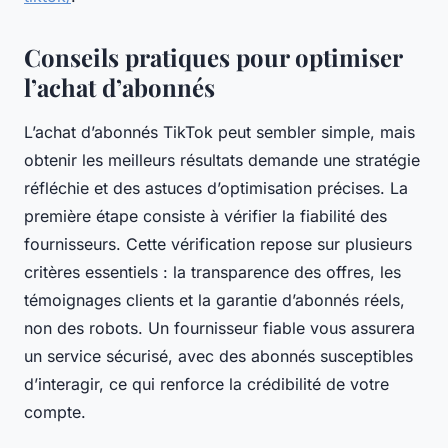
Conseils pratiques pour optimiser
l’achat d’abonnés
L’achat d’abonnés TikTok peut sembler simple, mais
obtenir les meilleurs résultats demande une stratégie
réfléchie et des astuces d’optimisation précises. La
première étape consiste à vérifier la fiabilité des
fournisseurs. Cette vérification repose sur plusieurs
critères essentiels : la transparence des offres, les
témoignages clients et la garantie d’abonnés réels,
non des robots. Un fournisseur fiable vous assurera
un service sécurisé, avec des abonnés susceptibles
d’interagir, ce qui renforce la crédibilité de votre
compte.