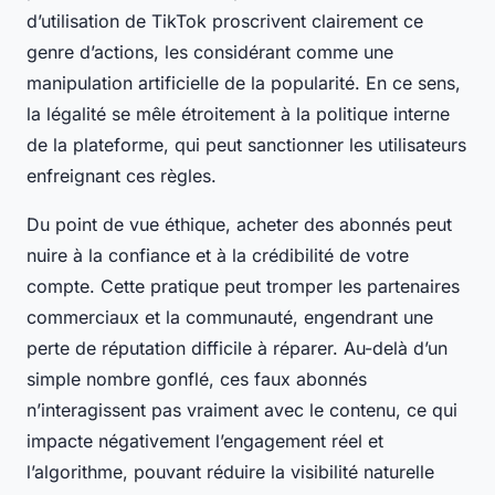
d’utilisation de TikTok proscrivent clairement ce
genre d’actions, les considérant comme une
manipulation artificielle de la popularité. En ce sens,
la légalité se mêle étroitement à la politique interne
de la plateforme, qui peut sanctionner les utilisateurs
enfreignant ces règles.
Du point de vue éthique, acheter des abonnés peut
nuire à la confiance et à la crédibilité de votre
compte. Cette pratique peut tromper les partenaires
commerciaux et la communauté, engendrant une
perte de réputation difficile à réparer. Au-delà d’un
simple nombre gonflé, ces faux abonnés
n’interagissent pas vraiment avec le contenu, ce qui
impacte négativement l’engagement réel et
l’algorithme, pouvant réduire la visibilité naturelle