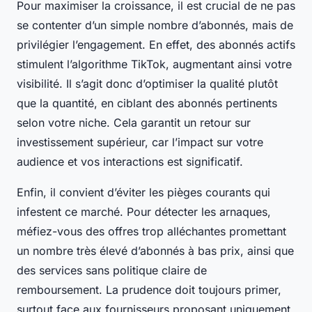
Pour maximiser la croissance, il est crucial de ne pas
se contenter d’un simple nombre d’abonnés, mais de
privilégier l’engagement. En effet, des abonnés actifs
stimulent l’algorithme TikTok, augmentant ainsi votre
visibilité. Il s’agit donc d’optimiser la qualité plutôt
que la quantité, en ciblant des abonnés pertinents
selon votre niche. Cela garantit un retour sur
investissement supérieur, car l’impact sur votre
audience et vos interactions est significatif.
Enfin, il convient d’éviter les pièges courants qui
infestent ce marché. Pour détecter les arnaques,
méfiez-vous des offres trop alléchantes promettant
un nombre très élevé d’abonnés à bas prix, ainsi que
des services sans politique claire de
remboursement. La prudence doit toujours primer,
surtout face aux fournisseurs proposant uniquement