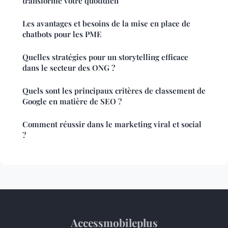
transforme votre quotidien
Les avantages et besoins de la mise en place de
chatbots pour les PME
Quelles stratégies pour un storytelling efficace
dans le secteur des ONG ?
Quels sont les principaux critères de classement de
Google en matière de SEO ?
Comment réussir dans le marketing viral et social
?
Accessmobileplus