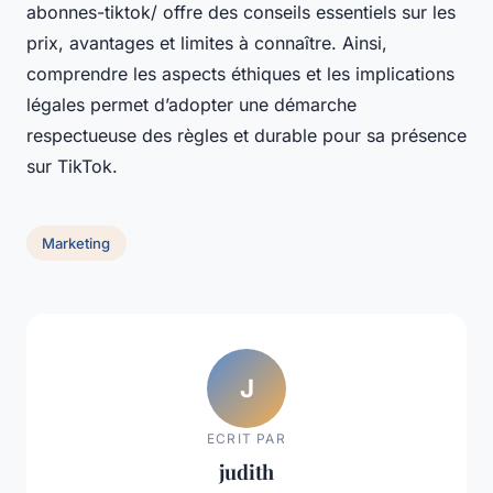
abonnes-tiktok/ offre des conseils essentiels sur les
prix, avantages et limites à connaître. Ainsi,
comprendre les aspects éthiques et les implications
légales permet d’adopter une démarche
respectueuse des règles et durable pour sa présence
sur TikTok.
Marketing
J
ECRIT PAR
judith