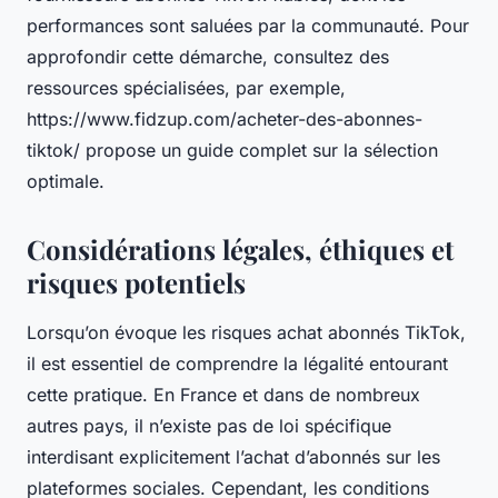
performances sont saluées par la communauté. Pour
approfondir cette démarche, consultez des
ressources spécialisées, par exemple,
https://www.fidzup.com/acheter-des-abonnes-
tiktok/ propose un guide complet sur la sélection
optimale.
Considérations légales, éthiques et
risques potentiels
Lorsqu’on évoque les risques achat abonnés TikTok,
il est essentiel de comprendre la légalité entourant
cette pratique. En France et dans de nombreux
autres pays, il n’existe pas de loi spécifique
interdisant explicitement l’achat d’abonnés sur les
plateformes sociales. Cependant, les conditions