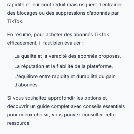
rapidité et leur coût réduit mais risquent d’entraîner
des blocages ou des suppressions d’abonnés par
TikTok.
En résumé, pour acheter des abonnés TikTok
efficacement, il faut bien évaluer :
La qualité et la véracité des abonnés proposés,
La réputation et la fiabilité de la plateforme,
L'équilibre entre rapidité et durabilité du gain
d’abonnés.
Si vous souhaitez approfondir les options et
découvrir un guide complet avec conseils essentiels
pour mieux choisir, vous pouvez consulter cette
ressource.