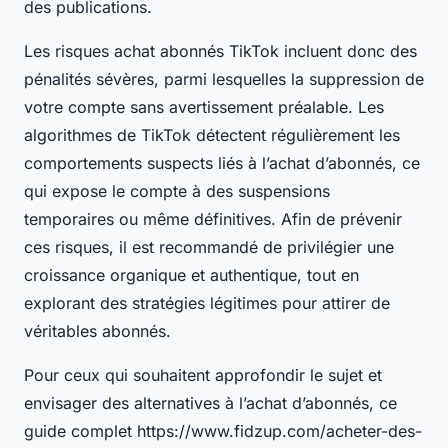
des publications.
Les risques achat abonnés TikTok incluent donc des
pénalités sévères, parmi lesquelles la suppression de
votre compte sans avertissement préalable. Les
algorithmes de TikTok détectent régulièrement les
comportements suspects liés à l’achat d’abonnés, ce
qui expose le compte à des suspensions
temporaires ou même définitives. Afin de prévenir
ces risques, il est recommandé de privilégier une
croissance organique et authentique, tout en
explorant des stratégies légitimes pour attirer de
véritables abonnés.
Pour ceux qui souhaitent approfondir le sujet et
envisager des alternatives à l’achat d’abonnés, ce
guide complet https://www.fidzup.com/acheter-des-