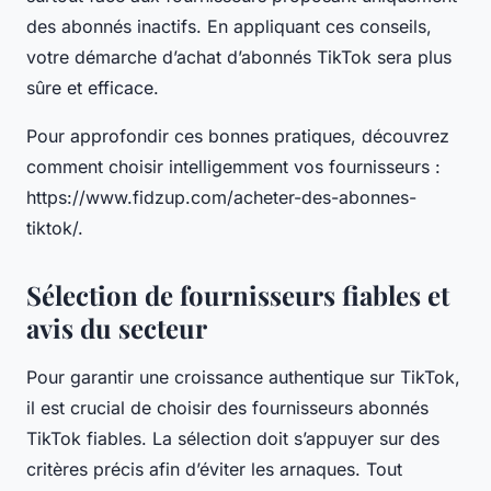
des abonnés inactifs. En appliquant ces conseils,
votre démarche d’achat d’abonnés TikTok sera plus
sûre et efficace.
Pour approfondir ces bonnes pratiques, découvrez
comment choisir intelligemment vos fournisseurs :
https://www.fidzup.com/acheter-des-abonnes-
tiktok/.
Sélection de fournisseurs fiables et
avis du secteur
Pour garantir une croissance authentique sur TikTok,
il est crucial de choisir des fournisseurs abonnés
TikTok fiables. La sélection doit s’appuyer sur des
critères précis afin d’éviter les arnaques. Tout