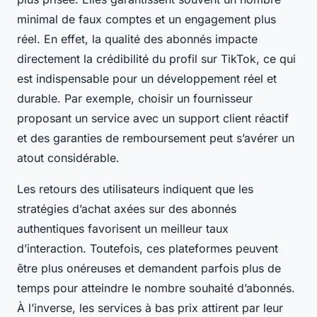
minimal de faux comptes et un engagement plus
réel. En effet, la qualité des abonnés impacte
directement la crédibilité du profil sur TikTok, ce qui
est indispensable pour un développement réel et
durable. Par exemple, choisir un fournisseur
proposant un service avec un support client réactif
et des garanties de remboursement peut s’avérer un
atout considérable.
Les retours des utilisateurs indiquent que les
stratégies d’achat axées sur des abonnés
authentiques favorisent un meilleur taux
d’interaction. Toutefois, ces plateformes peuvent
être plus onéreuses et demandent parfois plus de
temps pour atteindre le nombre souhaité d’abonnés.
À l’inverse, les services à bas prix attirent par leur