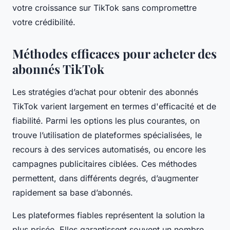
votre croissance sur TikTok sans compromettre
votre crédibilité.
Méthodes efficaces pour acheter des
abonnés TikTok
Les stratégies d’achat pour obtenir des abonnés
TikTok varient largement en termes d'efficacité et de
fiabilité. Parmi les options les plus courantes, on
trouve l’utilisation de plateformes spécialisées, le
recours à des services automatisés, ou encore les
campagnes publicitaires ciblées. Ces méthodes
permettent, dans différents degrés, d’augmenter
rapidement sa base d’abonnés.
Les plateformes fiables représentent la solution la
plus prisée. Elles garantissent souvent un nombre