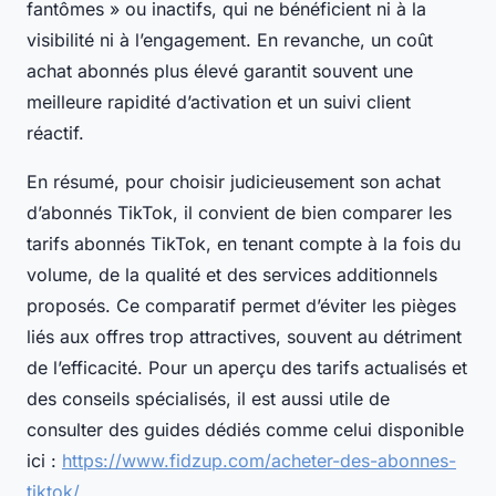
fantômes » ou inactifs, qui ne bénéficient ni à la
visibilité ni à l’engagement. En revanche, un coût
achat abonnés plus élevé garantit souvent une
meilleure rapidité d’activation et un suivi client
réactif.
En résumé, pour choisir judicieusement son achat
d’abonnés TikTok, il convient de bien comparer les
tarifs abonnés TikTok, en tenant compte à la fois du
volume, de la qualité et des services additionnels
proposés. Ce comparatif permet d’éviter les pièges
liés aux offres trop attractives, souvent au détriment
de l’efficacité. Pour un aperçu des tarifs actualisés et
des conseils spécialisés, il est aussi utile de
consulter des guides dédiés comme celui disponible
ici :
https://www.fidzup.com/acheter-des-abonnes-
tiktok/
.