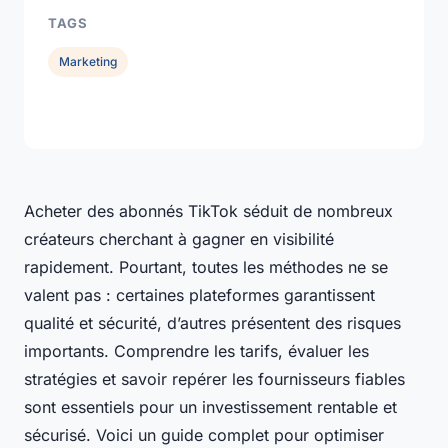
TAGS
Marketing
Acheter des abonnés TikTok séduit de nombreux
créateurs cherchant à gagner en visibilité
rapidement. Pourtant, toutes les méthodes ne se
valent pas : certaines plateformes garantissent
qualité et sécurité, d’autres présentent des risques
importants. Comprendre les tarifs, évaluer les
stratégies et savoir repérer les fournisseurs fiables
sont essentiels pour un investissement rentable et
sécurisé. Voici un guide complet pour optimiser