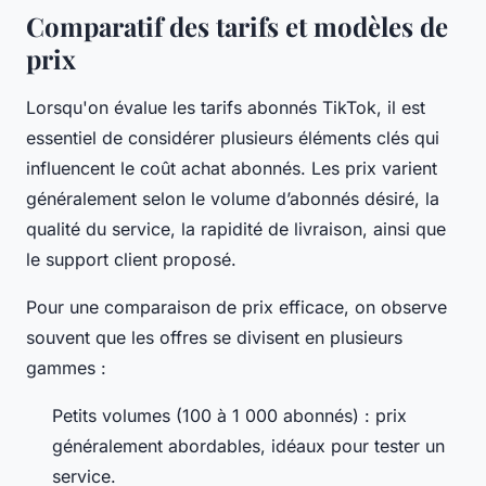
Comparatif des tarifs et modèles de
prix
Lorsqu'on évalue les tarifs abonnés TikTok, il est
essentiel de considérer plusieurs éléments clés qui
influencent le coût achat abonnés. Les prix varient
généralement selon le volume d’abonnés désiré, la
qualité du service, la rapidité de livraison, ainsi que
le support client proposé.
Pour une comparaison de prix efficace, on observe
souvent que les offres se divisent en plusieurs
gammes :
Petits volumes (100 à 1 000 abonnés) : prix
généralement abordables, idéaux pour tester un
service.