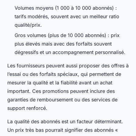
Volumes moyens (1 000 à 10 000 abonnés) :
tarifs modérés, souvent avec un meilleur ratio
qualité/prix.
Gros volumes (plus de 10 000 abonnés) : prix
plus élevés mais avec des forfaits souvent
dégressifs et un accompagnement personnalisé.
Les fournisseurs peuvent aussi proposer des
offres à
l’essai
ou des forfaits spéciaux, qui permettent de
mesurer la qualité et la fiabilité avant un achat
important. Ces promotions peuvent inclure des
garanties de remboursement ou des services de
support renforcé.
La qualité des abonnés est un facteur déterminant.
Un prix très bas pourrait signifier des abonnés «