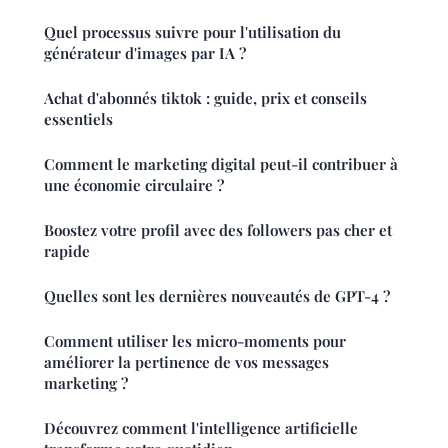
Quel processus suivre pour l'utilisation du
générateur d'images par IA ?
Achat d'abonnés tiktok : guide, prix et conseils
essentiels
Comment le marketing digital peut-il contribuer à
une économie circulaire ?
Boostez votre profil avec des followers pas cher et
rapide
Quelles sont les dernières nouveautés de GPT-4 ?
Comment utiliser les micro-moments pour
améliorer la pertinence de vos messages
marketing ?
Découvrez comment l'intelligence artificielle