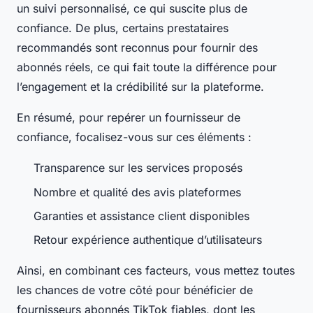
un suivi personnalisé, ce qui suscite plus de
confiance. De plus, certains prestataires
recommandés sont reconnus pour fournir des
abonnés réels, ce qui fait toute la différence pour
l’engagement et la crédibilité sur la plateforme.
En résumé, pour repérer un fournisseur de
confiance, focalisez-vous sur ces éléments :
Transparence sur les services proposés
Nombre et qualité des avis plateformes
Garanties et assistance client disponibles
Retour expérience authentique d’utilisateurs
Ainsi, en combinant ces facteurs, vous mettez toutes
les chances de votre côté pour bénéficier de
fournisseurs abonnés TikTok fiables, dont les